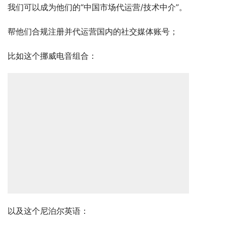
比如这个挪威电音组合：