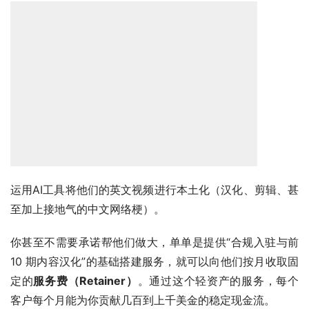
以及这个尼泊尔英语：