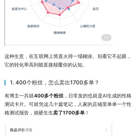
这种生意，在互联网上简直火得一塌糊涂。别看它不起眼，
它的转化率高到能直接颠覆你的认知。
1. 400个粉丝，怎么卖出1700多单？
有博主一共就
400多个粉丝
，日常发的也就是AI生成的性格
测试卡片。可就凭这几十篇笔记，人家的店铺里单单一个性
格测试报告，就硬生生
卖了1700多单
！