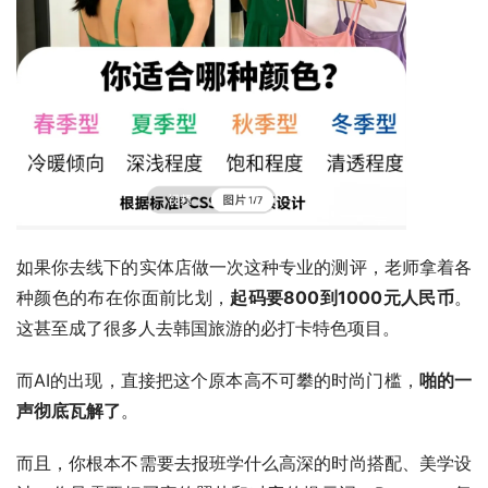
如果你去线下的实体店做一次这种专业的测评，老师拿着各
种颜色的布在你面前比划，
起码要800到1000元人民币
。
这甚至成了很多人去韩国旅游的必打卡特色项目。
而AI的出现，直接把这个原本高不可攀的时尚门槛，
啪的一
声彻底瓦解了
。
而且，你根本不需要去报班学什么高深的时尚搭配、美学设