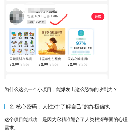
为什么这么一个小项目，能爆发出这么恐怖的收割力？
2. 核心密码：人性对“了解自己”的终极偏执
这个项目能成功，是因为它精准迎合了人类根深蒂固的心理
需求。