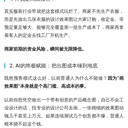
其实服装行业早就把这套模式玩烂了。商家不先生产衣服，
而是先放出几张衣服的设计效果图让大家订购，收定金。等
预定量足够大、能够完全覆盖第一批生产成本了，商家再拿
着客人的定金去找工厂开机生产。
商家前期的资金风险，瞬间被无限降低。
2. AI的终极赋能：把出图成本锤到地底
既然预售模式这么好，以前普通人为什么不能做？
因为“画
效果图”本身就是个高门槛、高成本的事。
以前你想凭空做出一个带有创意的产品概念图，自己不会工
业设计的话，找专业的设计公司去画，一张精细的效果图动
辄几千甚至上万元。如果连续测试几个创意都不爆，普通人
根本烧不起这个钱。