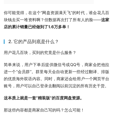
你可能觉得，在这个“网盘资源满天飞”的时代，谁会花几百
块钱去买一堆资料啊？但数据再次打了所有人的脸——
这家
店的累计销量已经做到了1.6万多单！
2. 它的产品到底是什么？
用户花几百块，买到的究竟是什么服务？
简单来说，用户下单后提供微信号或QQ号，商家会把他拉
进一个“会员群”。群里每天会自动更新一些经过翻译、排版
的优质海外双语内容。同时，商家还会给用户一个网页平台
账号，用户可以自己登录去翻阅以前沉淀的所有历史干货。
这本质上就是一套“精装版”的百度网盘资源。
那这些内容都是商家自己写的吗？怎么可能！