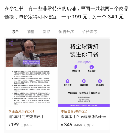
在小红书上有一些非常特殊的店铺，里面一共就两三个商品
链接，单价定得可不便宜：一个 
199 元
，另一个 
349 元
。