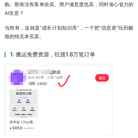
购。那有没有客单价高、用户满意度也高，同时省心省力的
AI生意？
当然有，这就是“成长计划知识库”，一个把“信息差”玩到极
致的纯无本买卖。
1. 搬运免费资源，狂揽1.6万笔订单