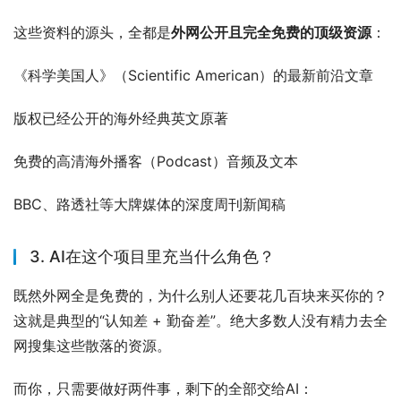
这些资料的源头，全都是
外网公开且完全免费的顶级资源
：
《科学美国人》（Scientific American）的最新前沿文章
版权已经公开的海外经典英文原著
免费的高清海外播客（Podcast）音频及文本
BBC、路透社等大牌媒体的深度周刊新闻稿
3. AI在这个项目里充当什么角色？
既然外网全是免费的，为什么别人还要花几百块来买你的？
这就是典型的“认知差 + 勤奋差”。绝大多数人没有精力去全
网搜集这些散落的资源。
而你，只需要做好两件事，剩下的全部交给AI：