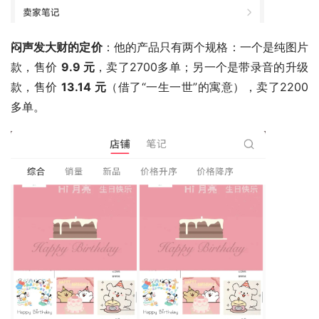
闷声发大财的定价
：他的产品只有两个规格：一个是纯图片
款，售价 
9.9 元
，卖了2700多单；另一个是带录音的升级
款，售价 
13.14 元
（借了“一生一世”的寓意），卖了2200
多单。