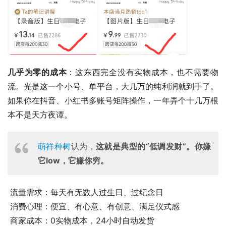
几乎为零的成本
：这东西完全没有实物成本，也不需要物
流。光是这一个小号、单平台，大几万的纯利润就到手了。
如果你在抖音、小红书多账号矩阵操作，一年弄个十几万根
本不是天方夜谭。
萌祥种树
认为，
这就是典型的“低调发财”。你嫌
它low，它嫌你穷。
 流量需求：每天有无数人过生日、过纪念日 
 消费心理：便宜、有心意、有创意、满足仪式感
 商家成本：0实物成本，24小时自动发货