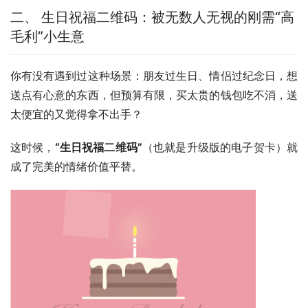
二、 生日祝福二维码：被无数人无视的刚需“高
毛利”小生意
你有没有遇到过这种场景：朋友过生日、情侣过纪念日，想
送点有心意的东西，但预算有限，买太贵的钱包吃不消，送
太便宜的又觉得拿不出手？
这时候，
“生日祝福二维码”
（也就是升级版的电子贺卡）就
成了完美的情绪价值平替。