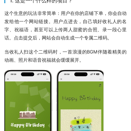
1. 这是一个什么样的项目？
这个生意的玩法非常简单：用户在你的店铺下单，你会自动
发给他一个网站链接。用户点进去，自己填好收礼人的名
字、祝福语，甚至可以上传两人甜蜜的合照、录一段心里
话。点击提交后，网站会自动生成一个专属二维码。
当收礼人扫这个二维码时，一首浪漫的BGM伴随着精美的
动画、照片和语音祝福就会缓缓展开。