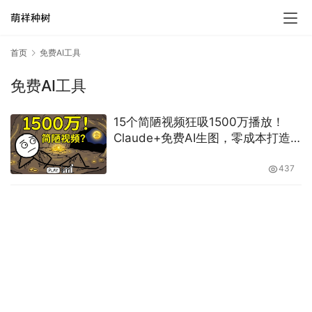
首页
免费AI工具
免费AI工具
15个简陋视频狂吸1500万播放！
Claude+免费AI生图，零成本打造
“魔性火柴人”吸金频道
437