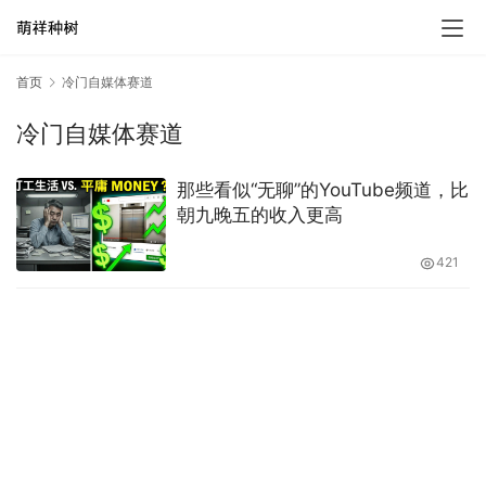
首页
冷门自媒体赛道
冷门自媒体赛道
那些看似“无聊”的YouTube频道，比
朝九晚五的收入更高
421