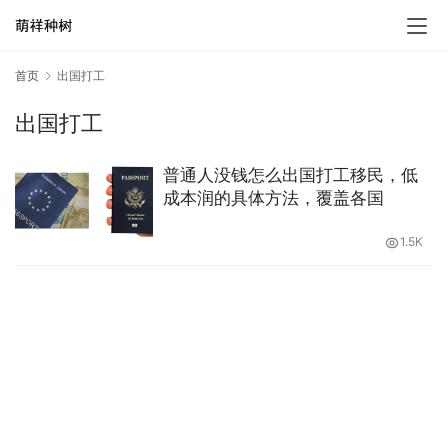
首页
出国打工
出国打工
普通人没钱怎么出国打工移民，低
成本润的具体方法，覆盖各国
1.5K