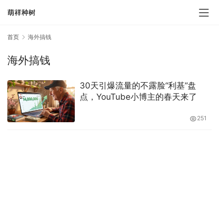
首页
海外搞钱
海外搞钱
30天引爆流量的不露脸“利基”盘
点，YouTube小博主的春天来了
251