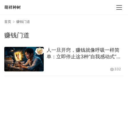
首页
赚钱门道
赚钱门道
人一旦开窍，赚钱就像呼吸一样简
单：立即停止这3种“自我感动式”的
无效勤奋
332