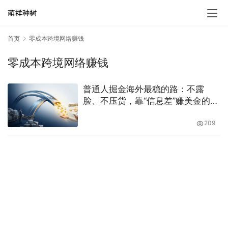
首页
零成本跨境网络赚钱
零成本跨境网络赚钱
普通人掘金海外最稳的路：不露
脸、不压货，靠“信息差”赚美金的完
整指南
209