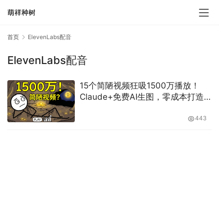
首页
ElevenLabs配音
ElevenLabs配音
15个简陋视频狂吸1500万播放！
Claude+免费AI生图，零成本打造
“魔性火柴人”吸金频道
443