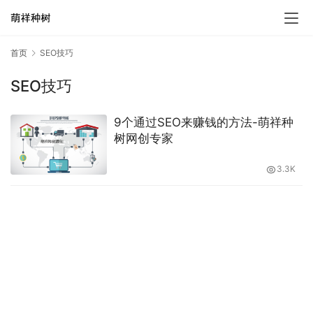
首页
SEO技巧
SEO技巧
9个通过SEO来赚钱的方法-萌祥种
树网创专家
3.3K