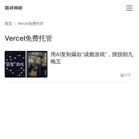
首页
Vercel免费托管
Vercel免费托管
用AI复制爆款“成瘾游戏”，摆脱朝九
晚五
317