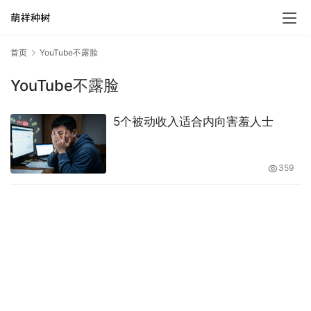
首页
YouTube不露脸
YouTube不露脸
5个被动收入适合内向害羞人士
359