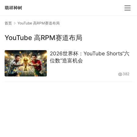
首页
YouTube 高RPM赛道布局
YouTube 高RPM赛道布局
2026世界杯：YouTube Shorts“六
位数”造富机会
382