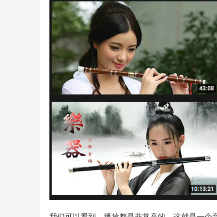
我们可以看到，播放都是非常高的，这就是一个