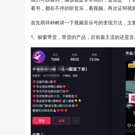
看书，都在不停的听音乐，看视频。再次证明视
首先萌祥种树讲一下视频音乐号的变现方法，主
1、橱窗带货，带货的产品，目前最主流的还是音