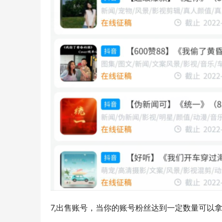
7,出售账号，当你的账号粉丝达到一定数量可以拿