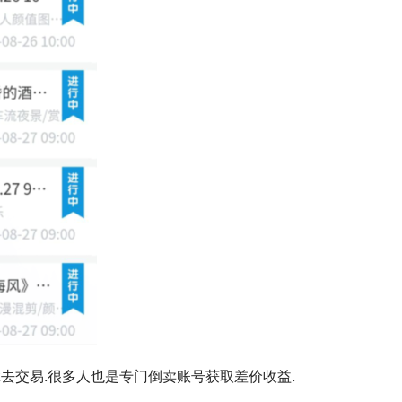
去交易.很多人也是专门倒卖账号获取差价收益.