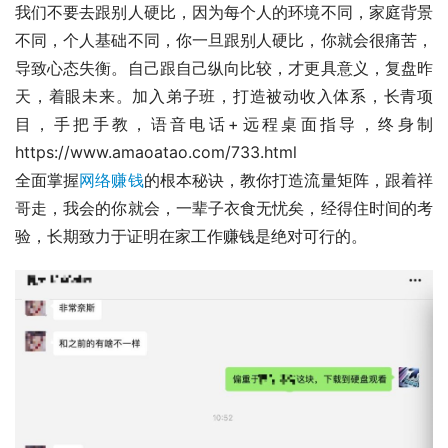
我们不要去跟别人硬比，因为每个人的环境不同，家庭背景
不同，个人基础不同，你一旦跟别人硬比，你就会很痛苦，
导致心态失衡。自己跟自己纵向比较，才更具意义，复盘昨
天，着眼未来。加入弟子班，打造被动收入体系，长青项
目，手把手教，语音电话+远程桌面指导，终身制
https://www.amaoatao.com/733.html
全面掌握
网络赚钱
的根本秘诀，教你打造流量矩阵，跟着祥
哥走，我会的你就会，一辈子衣食无忧矣，经得住时间的考
验，长期致力于证明在家工作赚钱是绝对可行的。