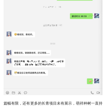
篇幅有限，还有更多的长青项目未有展示，萌祥种树一直持