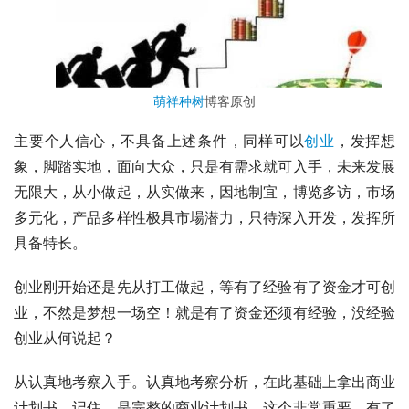
萌祥种树
博客原创
主要个人信心，不具备上述条件，同样可以
创业
，发挥想
象，脚踏实地，面向大众，只是有需求就可入手，未来发展
无限大，从小做起，从实做来，因地制宜，博览多访，市场
多元化，产品多样性极具市場潜力，只待深入开发，发挥所
具备特长。
创业刚开始还是先从打工做起，等有了经验有了资金才可创
业，不然是梦想一场空！就是有了资金还须有经验，没经验
创业从何说起？
从认真地考察入手。认真地考察分析，在此基础上拿出商业
计划书，记住，是完整的商业计划书，这个非常重要。有了