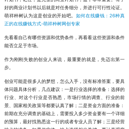
好的商业计划书以后就是对任务细分，并进行可行性论证。
萌祥种树认为这是创业的开始吧。
如何在线赚钱：26种真
正的在线赚钱方式-萌祥种树网创专家
先看看自己有哪些资源和优势条件，再看看这些资源和条件
能否立足于市场。
作为刚刚失败的创业人来说，最重要的就是，先迈出第一
步。
​创业可能是很多人的梦想，怎么入手，没有标准答案，要具
体问题具体分析，几点建议：一是行业选择的准备：选择的
行业、对这个行业是否熟悉，市场行情的调查、行业的前
景、国家相关政策等都要认真了解；二是资金方面的准备：
前期在充分调查的基础上，需要投入多少资金要有一个详细
的预算，最好找熟悉这一行的或者专业人员了解；三是经营