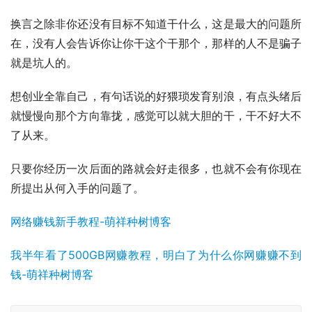
换言之除非你还没有目标不知道干什么，这是最大的问题所
在，没有人会告诉你让你干这个干那个，那样的人不是骗子
就是坑人的。
想创业全靠自己，有句话说的好猥琐发育别浪，有点头绪后
就慢慢向那个方向靠拢，感觉可以就大胆的干，干不好大不
了从来。
只要你经历一次后面的路就会好走很多，也就不会有你现在
所提出从何入手的问题了。
网络赚钱新手教程-萌祥种树博客
我半年看了500GB网赚教程，明白了为什么你网赚赚不到
钱-萌祥种树博客