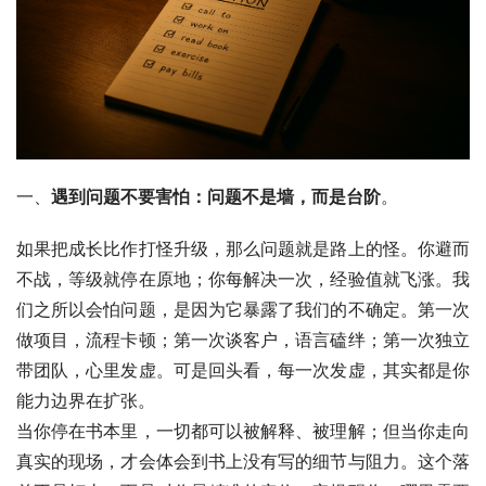
一、
遇到问题不要害怕：问题不是墙，而是台阶
。
如果把成长比作打怪升级，那么问题就是路上的怪。你避而
不战，等级就停在原地；你每解决一次，经验值就飞涨。我
们之所以会怕问题，是因为它暴露了我们的不确定。第一次
做项目，流程卡顿；第一次谈客户，语言磕绊；第一次独立
带团队，心里发虚。可是回头看，每一次发虚，其实都是你
能力边界在扩张。
当你停在书本里，一切都可以被解释、被理解；但当你走向
真实的现场，才会体会到书上没有写的细节与阻力。这个落