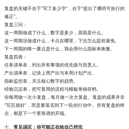
复盘的关键不在于“写了多少字”，在于“提出了哪些可执行的
修正”。
复盘三问：
这一周期做成了什么，数字是多少，原因是什么。
这一周期没做成什么，卡点在哪里，下次怎么提前避免。
下一周期的唯一重点是什么，我会用什么指标来衡量。
复盘四表：
任务清单表，列出所有事项的优先级与负责人。
产出清单表，记录上周产出与本周计划产出。
指标监控表，关注核心数字的趋势。
经验沉淀表，把可复用的流程与模板单独存档。
你每周做一次小复盘，每月做一次大复盘。复盘的成果并非
“写完就好”，而是要落实到下一轮的行动中。所有复盘的终
点，都是下一个更靠谱的开端。
十、
常见误区：你可能正在给自己挖坑