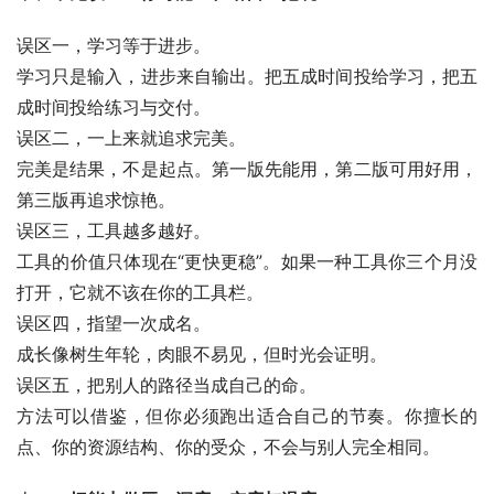
误区一，学习等于进步。
学习只是输入，进步来自输出。把五成时间投给学习，把五
成时间投给练习与交付。
误区二，一上来就追求完美。
完美是结果，不是起点。第一版先能用，第二版可用好用，
第三版再追求惊艳。
误区三，工具越多越好。
工具的价值只体现在“更快更稳”。如果一种工具你三个月没
打开，它就不该在你的工具栏。
误区四，指望一次成名。
成长像树生年轮，肉眼不易见，但时光会证明。
误区五，把别人的路径当成自己的命。
方法可以借鉴，但你必须跑出适合自己的节奏。你擅长的
点、你的资源结构、你的受众，不会与别人完全相同。