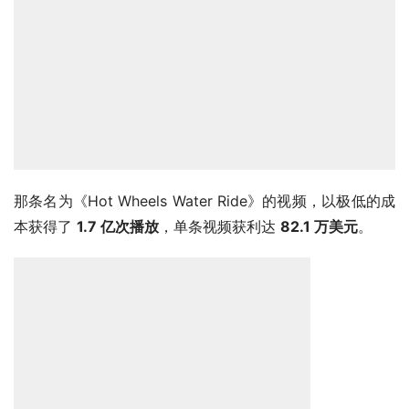
那条名为《Hot Wheels Water Ride》的视频，以极低的成
本获得了 
1.7 亿次播放
，单条视频获利达 
82.1 万美元
。