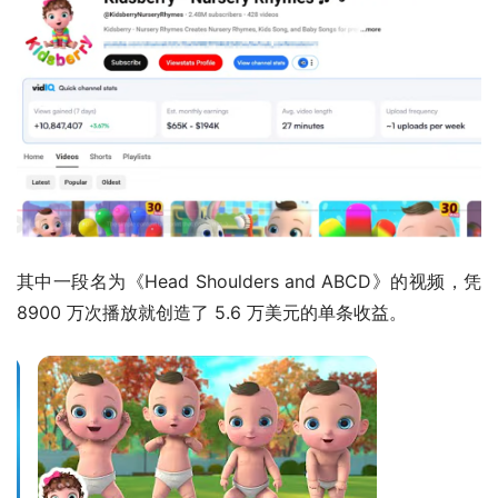
其中一段名为《Head Shoulders and ABCD》的视频，凭 
8900 万次播放就创造了 5.6 万美元的单条收益。