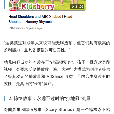
“这类频道对成年人来说可能无聊透顶，但它们具有极高的
盈利能力，且具备极强的可售卖性。” 
幼儿内容成功的本质在于“超高频复购”。孩子一旦喜欢某段
视频，会要求反复播放数十遍。这种行为模式为创作者提供
了极其稳定的播放量和 AdSense 收益，且内容本身没有时
效性，是真正的“长青”资产。
2. 惊悚故事：永远不过时的“打地鼠”流量
奇闻异事和惊悚故事（Scary Stories）是一个需求永不枯