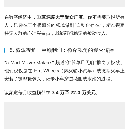
在数字经济中，
垂直深度大于受众广度
。你不需要取悦所有
人，只需在某个极细分的领域做到“自动化存在”，精准锁定
特定人群的心理兴奋点，就能获得稳定的被动收入。
5. 微观视角，巨额利润：微缩视角的爆火传播
“5 Mad Movie Makers” 频道将“简单且无聊”推向了极致。
他们仅仅是在 Hot Wheels（风火轮小汽车）或微型火车上
安装了微型摄像头，记录小车穿过花园或水池的过程。
该频道每月收益预估在 
7.4 万至 22.3 万美元
。