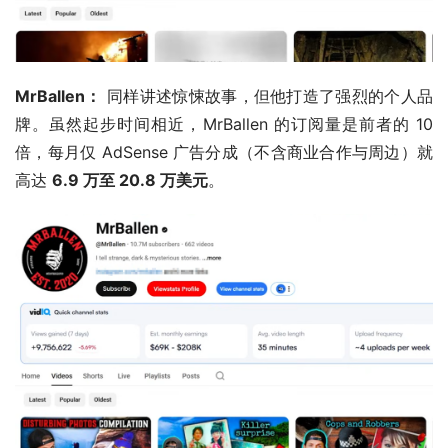
MrBallen：
 同样讲述惊悚故事，但他打造了强烈的个人品
牌。虽然起步时间相近，MrBallen 的订阅量是前者的 10 
倍，每月仅 AdSense 广告分成（不含商业合作与周边）就
高达 
6.9 万至 20.8 万美元
。