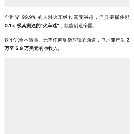
全世界 99.9% 的人对火车经过毫无兴趣，但只要抓住那 
0.1% 极其痴迷的“火车迷”
，就能创造帝国。
这个完全不露脸、无需任何复杂剪辑的频道，每月能产生 
2 
万至 5.9 万美元
的净收入。