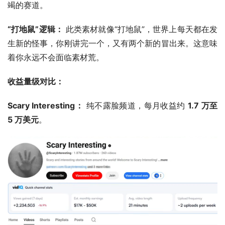
竭的赛道。
“打地鼠”逻辑：
 此类素材就像“打地鼠”，世界上每天都在发
生新的怪事，你刚讲完一个，又有两个新的冒出来。这意味
着你永远不会面临素材荒。
收益量级对比：
Scary Interesting：
 纯不露脸频道，每月收益约 
1.7 万至 
5 万美元
。