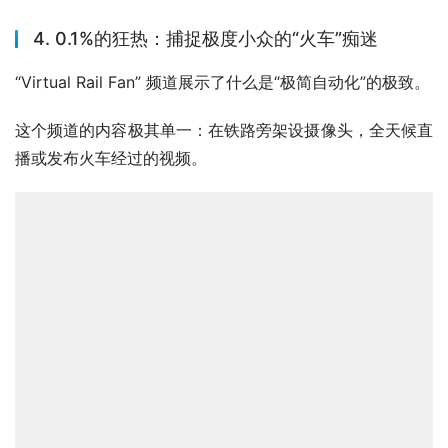
4. 0.1%的狂热：捕捉极度小众的“火车”痴迷
“Virtual Rail Fan” 频道展示了什么是“极简自动化”的极致。
这个频道的内容极其单一：在铁路旁架设摄像头，全天候直
播或发布火车经过的视频。