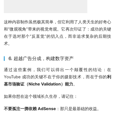
这种内容制作虽然极其简单，但它利用了人类天生的好奇心
和“微观视角”带来的视觉奇观。它再次印证了：成功的关键
在于选对那个“反直觉”的切入点，而非追求复杂的后期技
术。
6. 超越广告分成，构建数字资产
通过这些案例，我们可以得出一个颠覆性的结论：在 
YouTube 成功的关键不在于你的摄影技术，而在于你的
利
基市场验证（Niche Validation）能力
。
如果你想在这个领域长久生存，请记住：