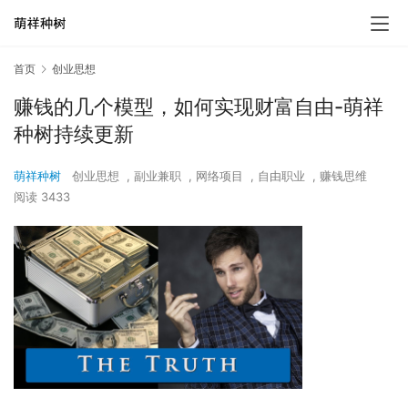
首页
创业思想
赚钱的几个模型，如何实现财富自由-萌祥
种树持续更新
萌祥种树
创业思想
,
副业兼职
,
网络项目
,
自由职业
,
赚钱思维
阅读 3433