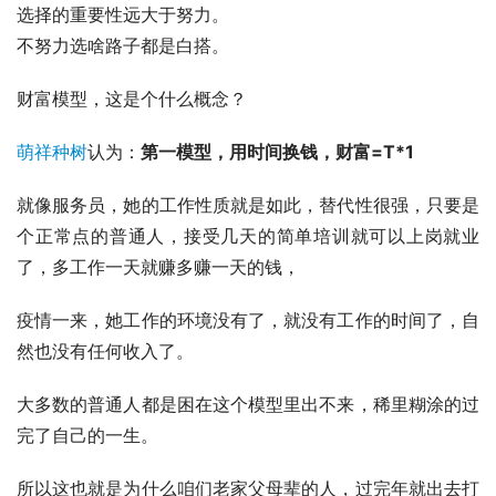
选择的重要性远大于努力。
不努力选啥路子都是白搭。
财富模型，这是个什么概念？
萌祥种树
认为：
第一模型，用时间换钱，财富=T*1
就像服务员，她的工作性质就是如此，替代性很强，只要是
个正常点的普通人，接受几天的简单培训就可以上岗就业
了，多工作一天就赚多赚一天的钱，
疫情一来，她工作的环境没有了，就没有工作的时间了，自
然也没有任何收入了。
大多数的普通人都是困在这个模型里出不来，稀里糊涂的过
完了自己的一生。
所以这也就是为什么咱们老家父母辈的人，过完年就出去打