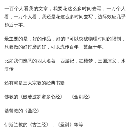
一百个人看我的文章，我要花这么多时间去写，一万个人
看，十万个人看，我还是花这么多时间去写，边际效应几乎
趋近于零。
最主要的是，好的作品，好的IP可以突破物理时间的限制，
只要做的好打磨的好，可以流传百年，甚至千年。
比如我们熟悉的四大名著，西游记，红楼梦，三国演义，水
浒传，
还有就是三大宗教的经典书籍，
佛教的《般若波罗蜜多心经》，《金刚经》
基督教的《圣经》
伊斯兰教的《古兰经》，《圣训》等等