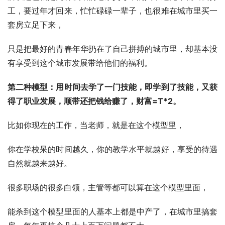
工，要过年才回来，忙忙碌碌一辈子，也很难在城市里买一
套房立足下来，
只是把最好的青春年华扔在了自己拼搏的城市里，却基本没
有享受到这个城市发展带给他们的福利。
第二种模型：用时间去学了一门技能，即学到了技能，又获
得了职业发展，顺带还把钱给赚了，财富=T*2。
比如你现在的工作，当老师，就是在这个模型里，
你在学校呆的时间越久，你的教学水平就越好，享受的待遇
自然就越来越好。
很多职场的很多白领，主管等都可以算在这个模型里面，
能杀到这个模型里面的人基本上都是中产了，在城市里搞套