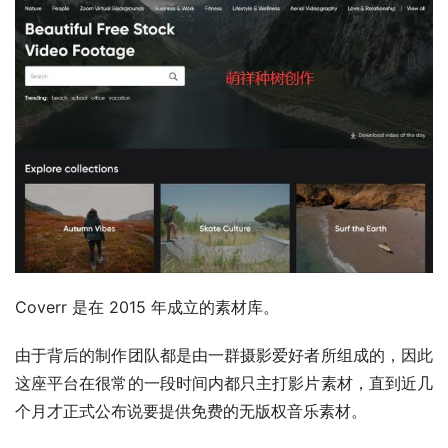
Coverr 是在 2015 年成立的素材库。
由于背后的制作团队都是由一群摄影爱好者所组成的，因此
这座平台在很常的一段时间内都只主打影片素材，直到近几
个月才正式公布说要提供免费的无版权音乐素材。