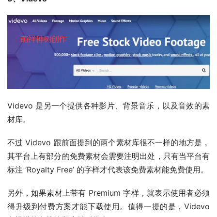
Videvo 是另一个提供各种影片、背景音乐，以及音效的素
材库。
不过 Videvo 跟前面提到的两个素材库很不一样的地方是，
其平台上有部分的免费素材会需要注明出处，只有当平台有
标注 ‘Royalty Free’ 的字样才代表该免费素材能免费使用。
另外，如果素材上带有 Premium 字样，就表示使用者必须
得升级到付费方案才能下载使用。值得一提的是，Videvo 