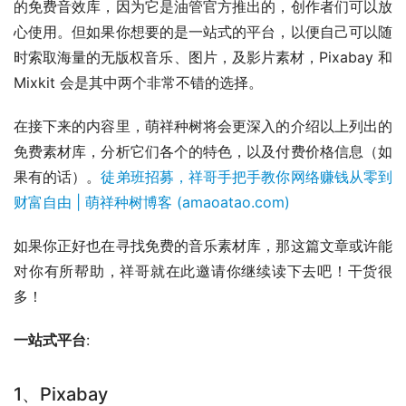
的免费音效库，因为它是油管官方推出的，创作者们可以放
心使用。但如果你想要的是一站式的平台，以便自己可以随
时索取海量的无版权音乐、图片，及影片素材，Pixabay 和 
Mixkit 会是其中两个非常不错的选择。
在接下来的内容里，萌祥种树将会更深入的介绍以上列出的
免费素材库，分析它们各个的特色，以及付费价格信息（如
果有的话）。
徒弟班招募，祥哥手把手教你网络赚钱从零到
财富自由 | 萌祥种树博客 (amaoatao.com)
如果你正好也在寻找免费的音乐素材库，那这篇文章或许能
对你有所帮助，祥哥就在此邀请你继续读下去吧！干货很
多！
一站式平台
:
1、Pixabay