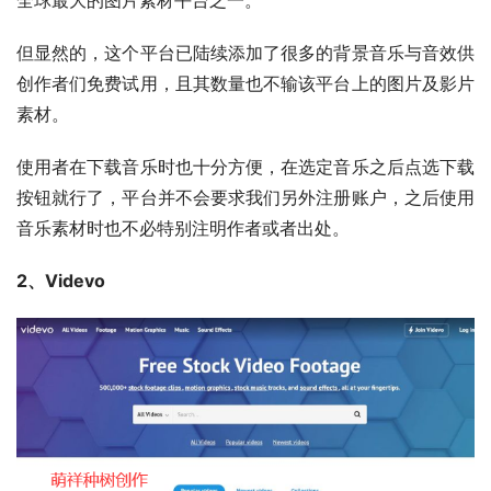
但显然的，这个平台已陆续添加了很多的背景音乐与音效供
创作者们免费试用，且其数量也不输该平台上的图片及影片
素材。
使用者在下载音乐时也十分方便，在选定音乐之后点选下载
按钮就行了，平台并不会要求我们另外注册账户，之后使用
音乐素材时也不必特别注明作者或者出处。
2、Videvo