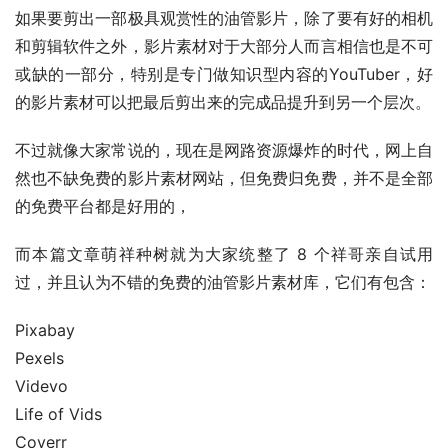
如果要剪出一部极具观赏性的油管影片，除了要有好的相机
和剪辑软件之外，影片素材对于大部分人而言相信也是不可
或缺的一部分，特别是专门做知识型内容的YouTuber，好
的影片素材可以把最后剪出来的完成品提升到另一个层次。
不过就像大家常说的，现在是网路资源爆炸的时代，网上自
然也不缺免费的影片素材网站，但免费归免费，并不是全部
的免费平台都是好用的，
而本篇文章萌祥种树就为大家统整了 8 个祥哥亲自试用
过，并且认为不错的免费的油管影片素材库，它们有包含：
Pixabay
Pexels
Videvo
Life of Vids
Coverr