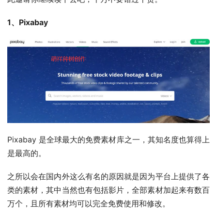
1、Pixabay
Pixabay 是全球最大的免费素材库之一，其知名度也算得上
是最高的。
之所以会在国内外这么有名的原因就是因为平台上提供了各
类的素材，其中当然也有包括影片，全部素材加起来有数百
万个，且所有素材均可以完全免费使用和修改。