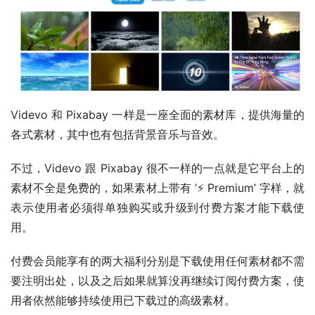
Videvo 和 Pixabay 一样是一座全面的素材库，提供海量的
各式素材，其中也有包括背景音乐与音效。
不过，Videvo 跟 Pixabay 很不一样的一点就是它平台上的
素材不全是免费的，如果素材上带有 ‘⚡ Premium’ 字样，就
表示使用者必须得单独购买或升级到付费方案才能下载使
用。
付费会员能享有的两大福利分别是下载使用任何素材都不需
要注明出处，以及之后如果就算没再继续订阅付费方案，使
用者依然能够持续使用已下载过的高级素材。