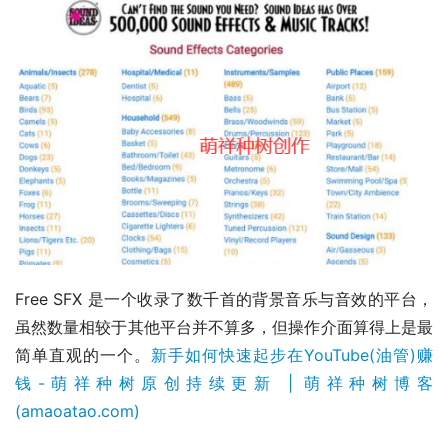
Free SFX 是一个收录了数千首的背景音乐与音效的平台，
虽然数量相较于其他平台并不算多，但操作介面算得上是最
简单直观的一个。
新手如何快速起步在YouTube(油管)赚
钱-萌祥种树原创持续更新 | 萌祥种树博客 
(amaoatao.com)