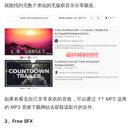
就能找到无数个类似的无版权音乐分享频道。
如果有看见自己非常喜欢的音效，可以通过 YT MP3 这类
的 MP3 音效下载网站去获取该影片的文件。
3、Free SFX