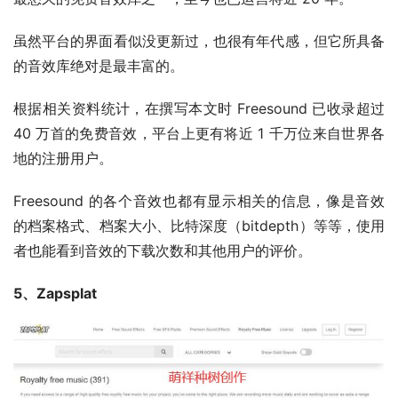
虽然平台的界面看似没更新过，也很有年代感，但它所具备
的音效库绝对是最丰富的。
根据相关资料统计，在撰写本文时 Freesound 已收录超过 
40 万首的免费音效，平台上更有将近 1 千万位来自世界各
地的注册用户。
Freesound 的各个音效也都有显示相关的信息，像是音效
的档案格式、档案大小、比特深度（bitdepth）等等，使用
者也能看到音效的下载次数和其他用户的评价。
5、Zapsplat