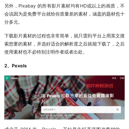
另外，Pixabay 的所有影片素材均有HD或以上的画质，不
会说因为是免费平台就给你质量差的素材，涵盖的题材也十
分多元。
下载影片素材的过程也非常简单，就只需到平台上用英文搜
索想要的素材，并选好适合的解析度之后就能下载了，之后
使用素材也不必特别注明作者或者出处。
2、Pexels