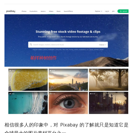
相信很多人的印象中，对 Pixabay 的了解就只是知道它是
全球最大的图片素材平台之一。