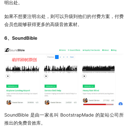
明出处。
如果不想要注明出处，则可以升级到他们的付费方案，付费
会员也能够获得更多的高级音效素材。
6、SoundBible
SoundBible 是由一家名叫 BootstrapMade 的架站公司所
推出的免费音效库。