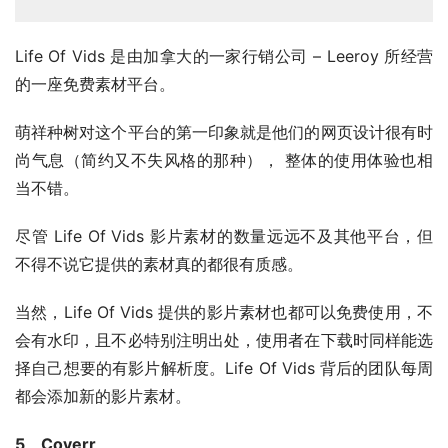
萌祥种树对这个平台的第一印象就是他们的网页设计很有时
尚气息（简约又不失风格的那种）， 整体的使用体验也相
当不错。
尽管 Life Of Vids 影片素材的数量远远不及其他平台，但
不得不说它提供的素材真的都很有质感。
当然，Life Of Vids 提供的影片素材也都可以免费使用，不
会有水印，且不必特别注明出处，使用者在下载时同样能选
择自己想要的有影片解析度。Life Of Vids 背后的团队每周
都会添加新的影片素材。
5、Coverr