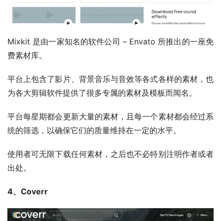
Mixkit 是由一家知名的软件公司 – Envato 所推出的一座免
费素材库。
平台上包含了影片、背景音乐与音效等各式各样的素材，也
为各大剪辑软件提供了很多专属的素材及模板而闻名。
平台每星期都会更新大量的素材，且每一个素材都会经过系
统的筛选，以确保它们的质量维持在一定的水平。
使用者可无限下载任何素材，之后也不必特别注明作者或者
出处。
4、Coverr