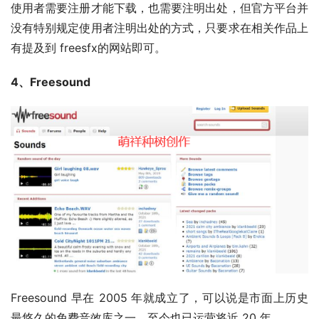
使用者需要注册才能下载，也需要注明出处，但官方平台并
没有特别规定使用者注明出处的方式，只要求在相关作品上
有提及到 freesfx的网站即可。
4、Freesound
Freesound 早在 2005 年就成立了，可以说是市面上历史
最悠久的免费音效库之一，至今也已运营将近 20 年。