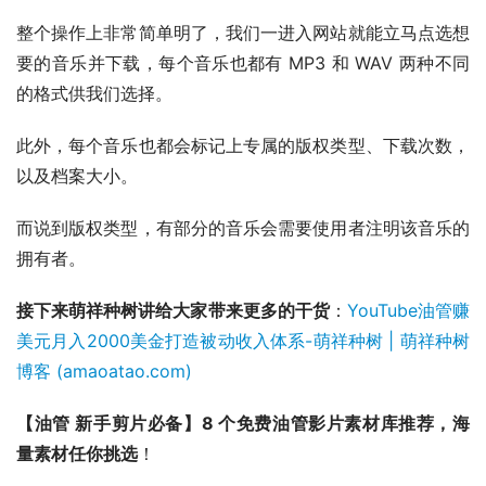
整个操作上非常简单明了，我们一进入网站就能立马点选想
要的音乐并下载，每个音乐也都有 MP3 和 WAV 两种不同
的格式供我们选择。
此外，每个音乐也都会标记上专属的版权类型、下载次数，
以及档案大小。
而说到版权类型，有部分的音乐会需要使用者注明该音乐的
拥有者。
接下来萌祥种树讲给大家带来更多的干货
：
YouTube油管赚
美元月入2000美金打造被动收入体系-萌祥种树 | 萌祥种树
博客 (amaoatao.com)
【油管 新手剪片必备】8 个免费油管影片素材库推荐，海
量素材任你挑选
！