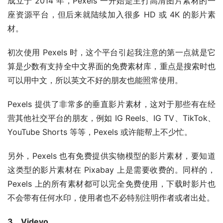
成立于 2014 年，Pexels 一开始是主打高清图片素材的一
座资源平台，但后来就陆续加入很多 HD 或 4K 的影片素
材。
初次使用 Pexels 时，这个平台引起我注意的第一点就是它
算是少数有支持全中文界面的免费素材库，重点是搜索时也
可以用中文，所以英文不好的朋友也能照常使用。
Pexels 提供了非常多的垂直影片素材，这对于那些有在经
营其他社交平台的朋友，例如 IG Reels、IG TV、TikTok、
YouTube Shorts 等等，Pexels 或许能帮上不少忙。
另外，Pexels 也有免费提供实物模型的影片素材，要知道
这类型的影片素材在 Pixabay 上是需要收费的。同样的，
Pexels 上的所有素材都可以完全免费使用，下载时影片也
不会带有任何水印，使用者也不必特别注明作者或者出处。
3、Videvo