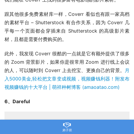
的 Zoom 背景影片，如果你是很常用 Zoom 进行线上会议
的人，可以随时到 Coverr 上去挖宝、更换自己的背景。
月
入5000美金,轻松把文章变成视频，视频赚钱利器！附发布
视频赚钱的十大平台 | 萌祥种树博客 (amaoatao.com)
6、Dareful
弟子班