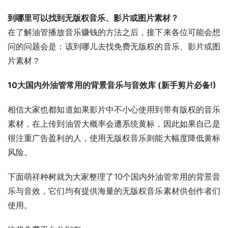
到哪里可以找到无版权音乐、影片或图片素材？
在了解油管播放音乐赚钱的方法之后，接下来各位可能会想
问的问题会是：该到哪儿去找免费无版权的音乐、影片或图
片素材？
10大国内外油管常用的背景音乐与音效库 (新手剪片必备!)
相信大家也都知道如果影片中不小心使用到带有版权的音乐
素材，在上传到油管大概率会遭系统黄标，因此如果自己是
很注重广告盈利的人，使用无版权音乐则能大幅度降低黄标
风险。
下面萌祥种树就为大家整理了10个国内外油管常用的背景音
乐与音效，它们均有提供海量的无版权音乐素材供创作者们
使用。