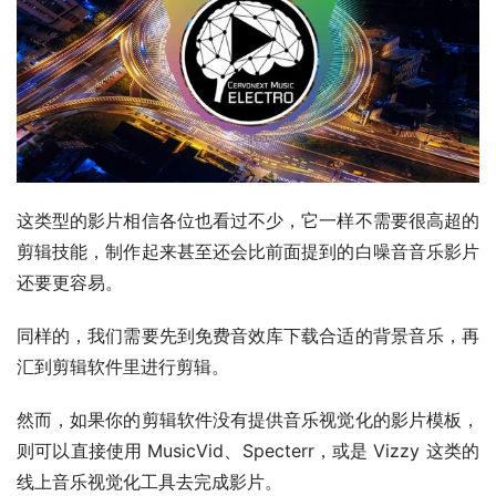
这类型的影片相信各位也看过不少，它一样不需要很高超的
剪辑技能，制作起来甚至还会比前面提到的白噪音音乐影片
还要更容易。
同样的，我们需要先到免费音效库下载合适的背景音乐，再
汇到剪辑软件里进行剪辑。
然而，如果你的剪辑软件没有提供音乐视觉化的影片模板，
则可以直接使用 MusicVid、Specterr，或是 Vizzy 这类的
线上音乐视觉化工具去完成影片。