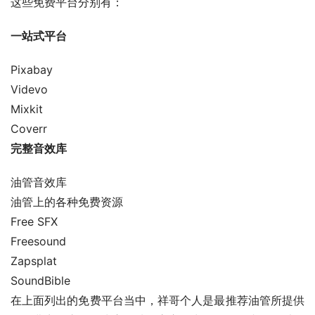
这些免费平台分别有：
一站式平台
Pixabay
Videvo
Mixkit
Coverr
完整音效库
油管音效库
油管上的各种免费资源
Free SFX
Freesound
Zapsplat
SoundBible
在上面列出的免费平台当中，祥哥个人是最推荐油管所提供