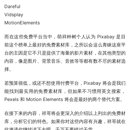
Dareful
Vidsplay
MotionElements
而在这些免费平台当中，萌祥种树个人认为 Pixabay 是目
前这个榜单上最好的免费素材库，之所以会这么青睐这座平
台的主因是它不只是提供了海量的影片素材，在其他类型的
内容，像是图片、背景音乐、音效等等都有数不尽的素材选
择。
若预算很低，或还不想使用付费平台，Pixabay 将会是我们
能找到最实用的免费素材库，但如果不习惯用英文搜索，
Pexels 和 Motion Elements 将会是最好的两个替代方案。
在接下来的内容，祥哥将会更深入的介绍以上列出的免费材
库，分析它们的特色。如果你对这些内容有兴趣，祥哥就在
此邀请你继续读下去吧，千万不要错过干货。