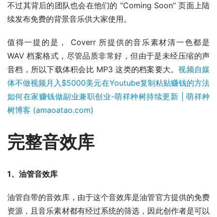
不过其背后的团队也会在他们的 “Coming Soon” 页面上陆
续发布免费的背景音乐供大家使用。
值得一提的是， Coverr 所提供的音乐素材清一色都是 
WAV 档案格式，尽管品质非常好，但由于是未经压缩的声
音档，所以下载体积会比 MP3 这类的档案要大。
视频自媒
体不做视频月入$5000美元在Youtube复制粘贴赚钱的方法
如何在家赚钱做副业兼职创业-萌祥种树持续更新 | 萌祥种
树博客 (amaoatao.com)
完整音效库
1、油管音效库
油管自带的音效库，由于这个音效库是油管官方提供的免费
资源，且音乐素材都有经过系统的筛选，因此创作者是可以