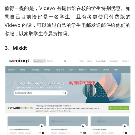
值得一提的是，Videvo 有提供给在校的学生特别优惠。如
果自己目前恰好是一名学生，且有考虑使用付费版的 
Videvo 的话，可以通过自己的学生电邮发送邮件给他们的
客服，以索取学生专属折扣码。
3、Mixkit