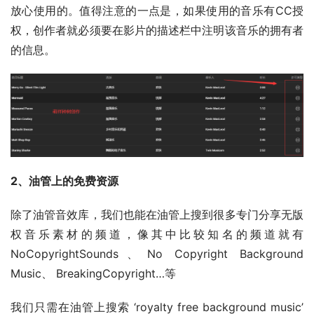
放心使用的。值得注意的一点是，如果使用的音乐有CC授
权，创作者就必须要在影片的描述栏中注明该音乐的拥有者
的信息。
2、油管上的免费资源
除了油管音效库，我们也能在油管上搜到很多专门分享无版
权音乐素材的频道，像其中比较知名的频道就有 
NoCopyrightSounds、No Copyright Background 
Music、 BreakingCopyright…等
我们只需在油管上搜索 ‘royalty free background music’ 