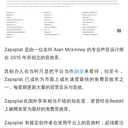
Zapsplat 是由一位名叫 Alan Mckinney 的专业声音设计师
在 2015 年所创立的音效库。
其创办人在当时只是把平台当作
副业
来看待，但至今，
Zapsplat 已成长为市面上成长速度最快的免费音效库之
一，每星期更新大量的背景音乐与音效。
Zapsplat在国外享有相当不错的知名度，更曾经在Reddit
上被网友誉为最好的免费音效库。
Zapsplat 有规定创作者在使用平台上的音效时，必须要注