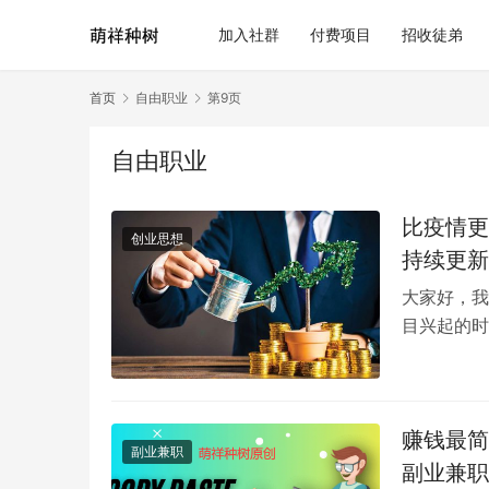
加入社群
付费项目
招收徒弟
首页
自由职业
第9页
自由职业
比疫情更
创业思想
持续更新
大家好，我
目兴起的时
知道那是一
赚钱最简
副业兼职
副业兼职