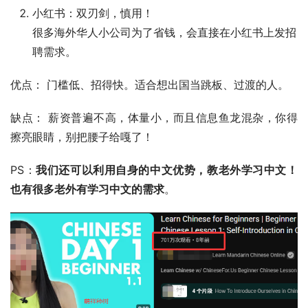
小红书：双刃剑，慎用！
很多海外华人小公司为了省钱，会直接在小红书上发招
聘需求。
优点： 门槛低、招得快。适合想出国当跳板、过渡的人。
缺点： 薪资普遍不高，体量小，而且信息鱼龙混杂，你得
擦亮眼睛，别把腰子给嘎了！
PS：
我们还可以利用自身的中文优势，教老外学习中文！
也有很多老外有学习中文的需求
。