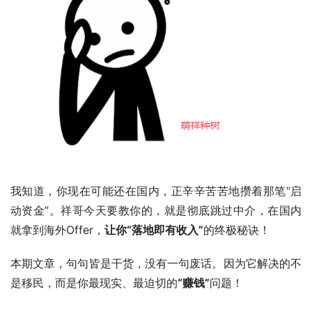
我知道，你现在可能还在国内，正辛辛苦苦地攒着那笔“启
动资金”。祥哥今天要教你的，就是彻底跳过中介，在国内
就拿到海外Offer，
让你“落地即有收入”
的终极秘诀！
本期文章，句句皆是干货，没有一句废话。因为它解决的不
是移民，而是你最现实、最迫切的
“赚钱”
问题！