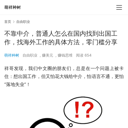
首页
自由职业
不靠中介，普通人怎么在国内找到出国工
作，找海外工作的具体方法，零门槛分享
萌祥种树
自由职业
,
赚美元
,
赚钱思维
阅读 654
祥哥发现，我们中文圈的朋友们，总是在一个问题上被卡
住：想出国工作，但又怕花大钱给中介，怕语言不通，更怕
“落地失业”！