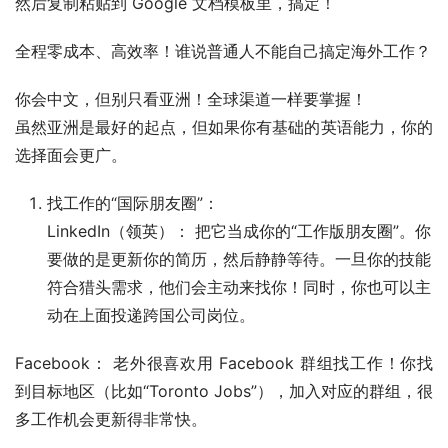
然后复制粘贴到 Google 文档模板里，搞定！
全程零成本、高效率！谁说普通人不能自己搞定海外工作？
你会中文，但别只看亚洲！全球渠道一样要掌握！
虽然亚洲是最好的起点，但如果你有基础的英语能力，你的
选择面会更广。
找工作的“国际朋友圈”：
LinkedIn（领英）： 把它当成你的“工作版朋友圈”。你
要做的是更新你的简历，然后静静等待。一旦你的技能
符合猎头需求，他们会主动来找你！同时，你也可以主
动在上面投递跨国公司岗位。
Facebook： 老外很喜欢用 Facebook 群组找工作！你找
到目标地区（比如“Toronto Jobs”），加入对应的群组，很
多工作机会更新得非常快。