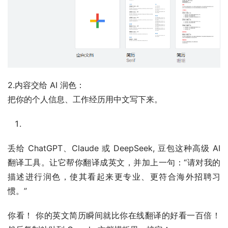
2.内容交给 AI 润色：
把你的个人信息、工作经历用中文写下来。
丢给 ChatGPT、Claude 或 DeepSeek, 豆包这种高级 AI 
翻译工具。让它帮你翻译成英文，并加上一句：“请对我的
描述进行润色，使其看起来更专业、更符合海外招聘习
惯。”
你看！ 你的英文简历瞬间就比你在线翻译的好看一百倍！