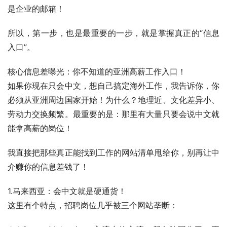
是企业的邮箱！
所以，第一步，也是最重要的一步，就是掌握真正的“信息
入口”。
核心信息差曝光：你不知道的亚洲高薪工作入口！
如果你现在只会中文，想自己搞定海外工作，我告诉你，你
必须从亚洲周边国家开始！为什么？地理近、文化差异小、
劳动力交换频繁。最重要的是：那里有大量只要会说中文就
能拿高薪的岗位！
我直接把那些真正能找到工作的网站清单甩给你，别再让中
介赚你的信息差钱了！
1.马来西亚：会中文就是硬通货！
这里有个特点，招聘岗位几乎被三个网站垄断：