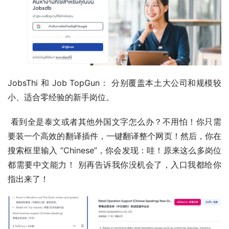
JobsThi 和 Job TopGun： 分别覆盖本土大公司和规模较
小、适合零经验的新手岗位。
 看到全是泰文或者其他外国文字怎么办？不用怕！你只需
要装一个高效的翻译插件，一键翻译整个网页！然后，你在
搜索框里输入 “Chinese”，你会发现：哇！原来这么多岗位
都需要中文能力！ 别再告诉我你没机会了，入口我都给你
指出来了！