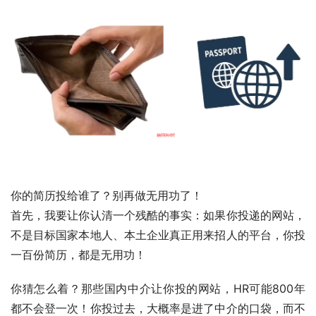
你的简历投给谁了？别再做无用功了！
首先，我要让你认清一个残酷的事实：如果你投递的网站，
不是目标国家本地人、本土企业真正用来招人的平台，你投
一百份简历，都是无用功！
你猜怎么着？那些国内中介让你投的网站，HR可能800年
都不会登一次！你投过去，大概率是进了中介的口袋，而不