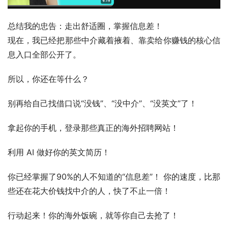
总结我的忠告：走出舒适圈，掌握信息差！
现在，我已经把那些中介藏着掖着、靠卖给你赚钱的核心信
息入口全部公开了。
所以，你还在等什么？
别再给自己找借口说“没钱”、“没中介”、“没英文”了！
拿起你的手机，登录那些真正的海外招聘网站！
利用 AI 做好你的英文简历！
你已经掌握了90%的人不知道的“信息差”！ 你的速度，比那
些还在花大价钱找中介的人，快了不止一倍！
行动起来！你的海外饭碗，就等你自己去抢了！