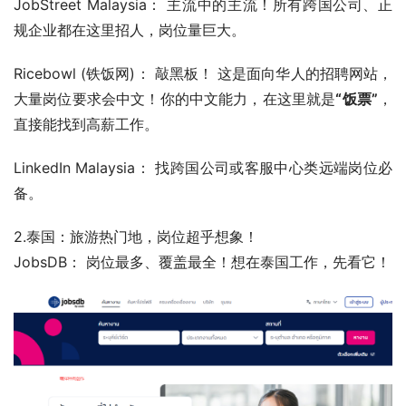
JobStreet Malaysia： 主流中的主流！所有跨国公司、正
规企业都在这里招人，岗位量巨大。
Ricebowl (铁饭网)： 敲黑板！ 这是面向华人的招聘网站，
大量岗位要求会中文！你的中文能力，在这里就是
“饭票”
，
直接能找到高薪工作。
LinkedIn Malaysia： 找跨国公司或客服中心类远端岗位必
备。
2.泰国：旅游热门地，岗位超乎想象！
JobsDB： 岗位最多、覆盖最全！想在泰国工作，先看它！