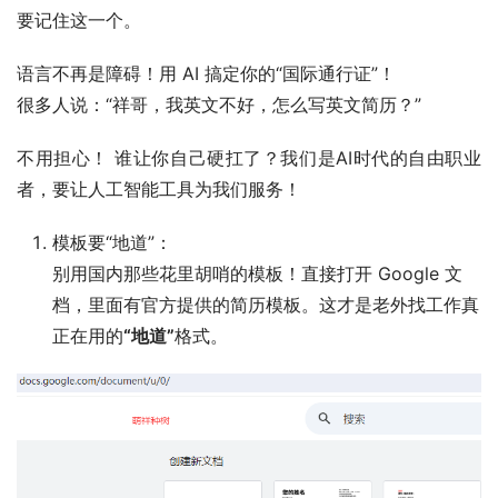
要记住这一个。
语言不再是障碍！用 AI 搞定你的“国际通行证”！
很多人说：“祥哥，我英文不好，怎么写英文简历？”
不用担心！ 谁让你自己硬扛了？我们是AI时代的自由职业
者，要让人工智能工具为我们服务！
模板要“地道”：
别用国内那些花里胡哨的模板！直接打开 Google 文
档，里面有官方提供的简历模板。这才是老外找工作真
正在用的
“地道”
格式。