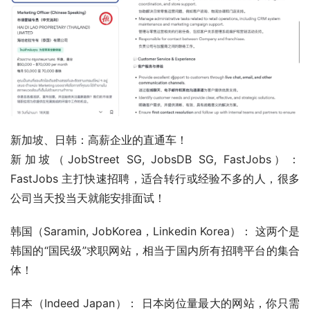
新加坡、日韩：高薪企业的直通车！
新加坡（JobStreet SG, JobsDB SG, FastJobs）： 
FastJobs 主打快速招聘，适合转行或经验不多的人，很多
公司当天投当天就能安排面试！
韩国（Saramin, JobKorea，Linkedin Korea）： 这两个是
韩国的“国民级”求职网站，相当于国内所有招聘平台的集合
体！
日本（Indeed Japan）： 日本岗位量最大的网站，你只需