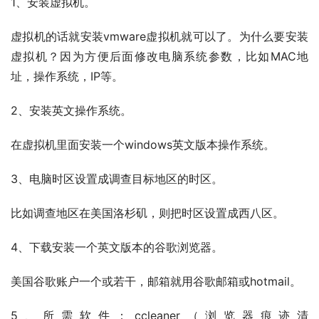
1、安装虚拟机。
虚拟机的话就安装vmware虚拟机就可以了。为什么要安装
虚拟机？因为方便后面修改电脑系统参数，比如MAC地
址，操作系统，IP等。
2、安装英文操作系统。
在虚拟机里面安装一个windows英文版本操作系统。
3、电脑时区设置成调查目标地区的时区。
比如调查地区在美国洛杉矶，则把时区设置成西八区。
4、下载安装一个英文版本的谷歌浏览器。
美国谷歌账户一个或若干，邮箱就用谷歌邮箱或hotmail。
5、所需软件：ccleaner（浏览器痕迹清