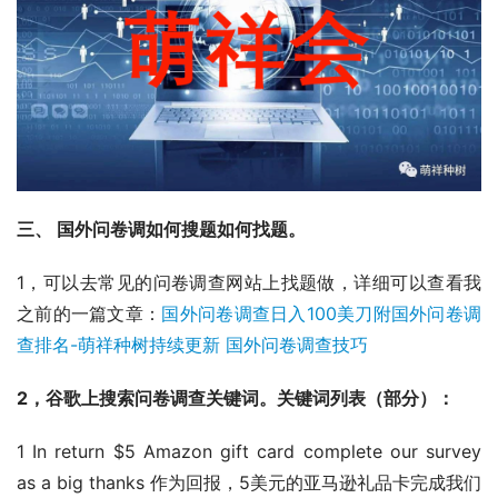
三、 
国外问卷调
如何搜题如何找题。
1，可以去常见的问卷调查网站上找题做，详细可以查看我
之前的一篇文章：
国外问卷调查日入100美刀附国外问卷调
查排名-萌祥种树持续更新 国外问卷调查技巧
2，谷歌上搜索问卷调查关键词。关键词列表（部分）：
1 In return $5 Amazon gift card complete our survey 
as a big thanks 作为回报，5美元的亚马逊礼品卡完成我们