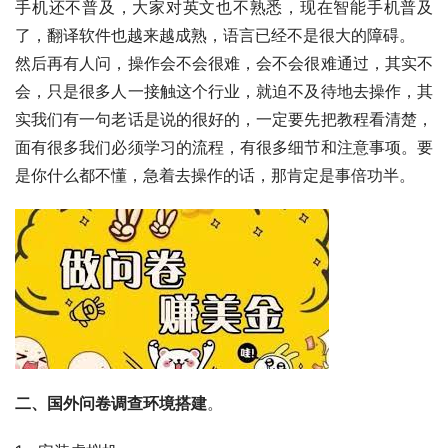
手机还不普及，大家对英文也不熟悉，现在智能手机普及
了，翻译软件也越来越成熟，语言已经不是很大的障碍。
然后再有人问，操作会不会很难，会不会很难通过，其实不
会，只是很多人一接触这个行业，就迫不及待地去操作，其
实我们有一句老话是说的很好的，一定要先把教程看清楚，
面有很多我们必须学习的流程，有很多细节和注意事项。要
是你什么都不懂，急着去操作的话，那肯定是事倍功半。
二、国外问卷调查环境搭建
。