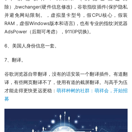
除）,bwchanger(硬件信息修改)，谷歌指纹插件(保护隐私
并避免网站限制。，虚拟显卡型号，假CPU核心，假装
RAM，虚假Windows版本和语言)，也有专业的指纹浏览器
AdsPower（后期可考虑），911(IP切换)。
6、美国人身份信息一套。
7、翻译。
谷歌浏览器自带翻译，没有的话安装一个翻译插件。有道翻
译，有些网页翻译不了，使用有道的截屏翻译。与高手为伍
才能走得更快更远更稳：
萌祥种树的社群：萌祥会，开始招
募