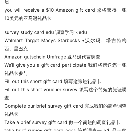
质
you will receive a $10 Amazon gift card 您将获得一张
10美元的亚马逊礼品卡
survey study card edu 调查学习卡edu
Walmart Target Macys Starbucks •沃尔玛、塔吉特梅
西、星巴克
Amazon gutschein Umfrage 亚马逊代言调查
We’ll give you a gift card participate 我们将赠送您一张
礼品卡参与
Fill out this short gift card 填写这张短礼品卡
Fill out this short voucher survey 填写这个简短的凭证调
查
Complete our brief survey gift card 完成我们的简单调查
礼品卡
Take a brief survey gift card 做一个简短的调查礼品卡
take brief survey gift card ages 简单调查一下礼品卡的