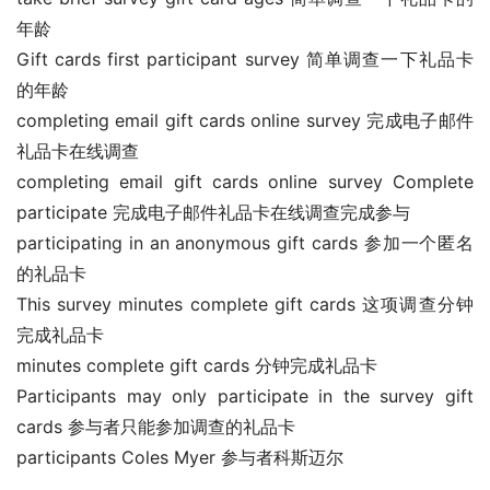
年龄
Gift cards first participant survey 简单调查一下礼品卡
的年龄
completing email gift cards online survey 完成电子邮件
礼品卡在线调查
completing email gift cards online survey Complete 
participate 完成电子邮件礼品卡在线调查完成参与
participating in an anonymous gift cards 参加一个匿名
的礼品卡
This survey minutes complete gift cards 这项调查分钟
完成礼品卡
minutes complete gift cards 分钟完成礼品卡
Participants may only participate in the survey gift 
cards 参与者只能参加调查的礼品卡
participants Coles Myer 参与者科斯迈尔