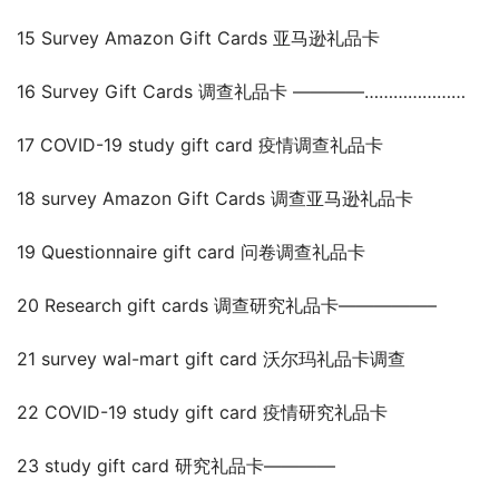
15 Survey Amazon Gift Cards 亚马逊礼品卡
16 Survey Gift Cards 调查礼品卡 ————…………………
17 COVID-19 study gift card 疫情调查礼品卡
18 survey Amazon Gift Cards 调查亚马逊礼品卡
19 Questionnaire gift card 问卷调查礼品卡
20 Research gift cards 调查研究礼品卡—————–
21 survey wal-mart gift card 沃尔玛礼品卡调查
22 COVID-19 study gift card 疫情研究礼品卡
23 study gift card 研究礼品卡————