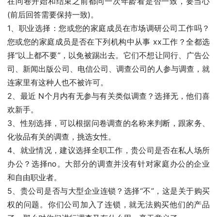
在问卷开始和结束之前都问一次年龄看是否一致，要当心
(前后回答需要保持一致)。
1、职业选择：您或您的家庭成员在市场调研公司工作吗？
您或您的家庭成员是否在下列机构中从事 xx工作？全都选
择“以上都不要”，以免被踢出去。它们不想让同行、广告公
司、新闻出版公司、电信公司、调查公司的人参与调查，就
连家里有这种人也不被许可。
2、最近 N个月内有无参与有关类似调查？选择无，他们喜
欢新手。
3、性别选择，可以根据问卷调查的名称来判断，跟家务、
化妆品有关的调查，挑选女性。
4、就业情况，建议选择全职工作，贵公司是否在私人场所
办公？选择no。大部分的调查并没有针对家庭办公的企业
和自由职业者。
5、贵公司是否与大型企业连锁？选择“不”，这是关于购买
权的问题。你们公司加入了连锁，就无法购买他们的产品