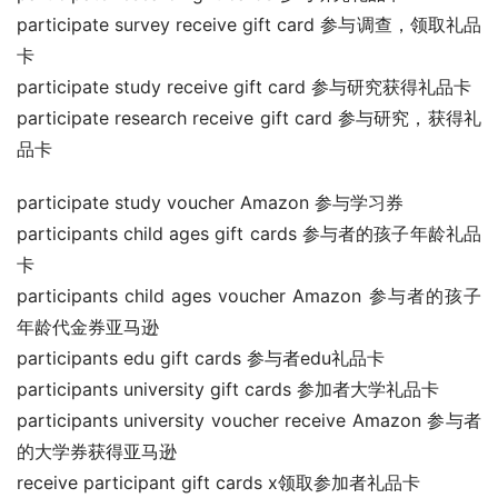
participate survey receive gift card 参与调查，领取礼品
卡
participate study receive gift card 参与研究获得礼品卡
participate research receive gift card 参与研究，获得礼
品卡
participate study voucher Amazon 参与学习券
participants child ages gift cards 参与者的孩子年龄礼品
卡
participants child ages voucher Amazon 参与者的孩子
年龄代金券亚马逊
participants edu gift cards 参与者edu礼品卡
participants university gift cards 参加者大学礼品卡
participants university voucher receive Amazon 参与者
的大学券获得亚马逊
receive participant gift cards x领取参加者礼品卡