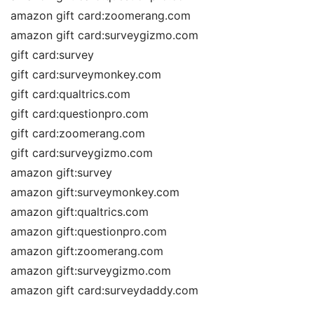
amazon gift card:zoomerang.com
amazon gift card:surveygizmo.com
gift card:survey
gift card:surveymonkey.com
gift card:qualtrics.com
gift card:questionpro.com
gift card:zoomerang.com
gift card:surveygizmo.com
amazon gift:survey
amazon gift:surveymonkey.com
amazon gift:qualtrics.com
amazon gift:questionpro.com
amazon gift:zoomerang.com
amazon gift:surveygizmo.com
amazon gift card:surveydaddy.com