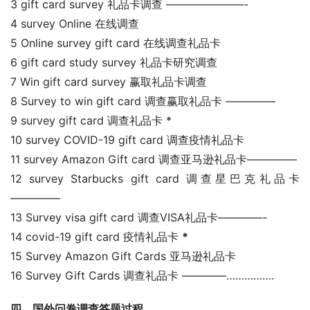
3 gift card survey 礼品卡调查 ———————-
4 survey Online 在线调查
5 Online survey gift card 在线调查礼品卡
6 gift card study survey 礼品卡研究调查
7 Win gift card survey 赢取礼品卡调查
8 Survey to win gift card 调查赢取礼品卡 ————–
9 survey gift card 调查礼品卡 *
10 survey COVID-19 gift card 调查疫情礼品卡
11 survey Amazon Gift card 调查亚马逊礼品卡————–
12 survey Starbucks gift card 调查星巴克礼品卡
————–
13 Survey visa gift card 调查VISA礼品卡————-
14 covid-19 gift card 疫情礼品卡 
*
15 Survey Amazon Gift Cards 亚马逊礼品卡
16 Survey Gift Cards 调查礼品卡 ————…………….
四、国外问卷调查答题过程。