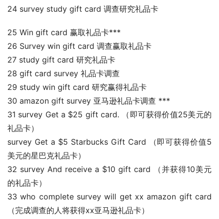
24 survey study gift card 调查研究礼品卡
25 Win gift card 赢取礼品卡***
26 Survey win gift card 调查赢取礼品卡
27 study gift card 研究礼品卡
28 gift card survey 礼品卡调查
29 study win gift card 研究赢得礼品卡
30 amazon gift survey 亚马逊礼品卡调查 ***
31 survey Get a $25 gift card. （即可获得价值25美元的
礼品卡）
survey Get a $5 Starbucks Gift Card （即可获得价值5
美元的星巴克礼品卡）
32 survey And receive a $10 gift card （并获得10美元
的礼品卡）
33 who complete survey will get xx amazon gift card 
（完成调查的人将获得xx亚马逊礼品卡）