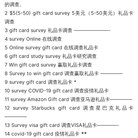
的调查。
2 $5(5-50) gift card survey 5美元（5-50美元）礼品卡
调查
3 gift card survey 礼品卡调查 ———————-
4 survey Online 在线调查
5 Online survey gift card 在线调查礼品卡
6 gift card study survey 礼品卡研究调查
7 Win gift card survey 赢取礼品卡调查
8 Survey to win gift card 调查赢取礼品卡 ————–
9 survey gift card 调查礼品卡 *
10 survey COVID-19 gift card 调查疫情礼品卡
11 survey Amazon Gift card 调查亚马逊礼品卡————–
12 survey Starbucks gift card 调查星巴克礼品卡
————–
13 Survey visa gift card 调查VISA礼品卡————-
14 covid-19 gift card 疫情礼品卡 
** 