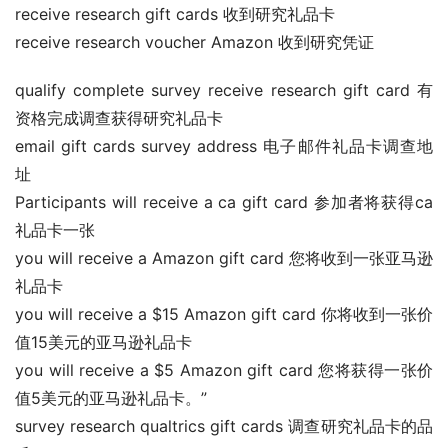
receive research gift cards 收到研究礼品卡
receive research voucher Amazon 收到研究凭证
qualify complete survey receive research gift card 有
资格完成调查获得研究礼品卡
email gift cards survey address 电子邮件礼品卡调查地
址
Participants will receive a ca gift card 参加者将获得ca
礼品卡一张
you will receive a Amazon gift card 您将收到一张亚马逊
礼品卡
you will receive a $15 Amazon gift card 你将收到一张价
值15美元的亚马逊礼品卡
you will receive a $5 Amazon gift card 您将获得一张价
值5美元的亚马逊礼品卡。”
survey research qualtrics gift cards 调查研究礼品卡的品