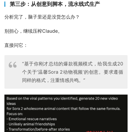
第三步：从创意到脚本，流水线式生产
分析完了，脑子里还是没货怎么办？
别担心，继续压榨Claude。
直接问它：
“基于你刚才总结的爆款视频模式，给我生成20
个关于‘温馨Sora 2动物视频’的创意。要求遵循
同样的格式，注重情感共鸣。”