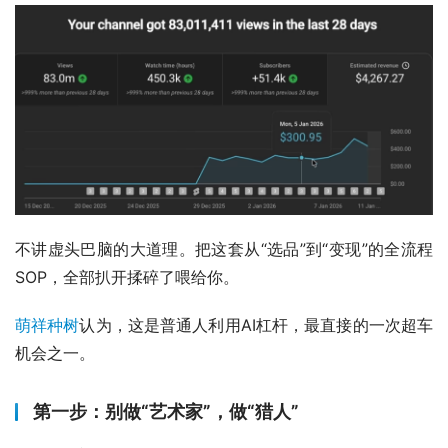
不讲虚头巴脑的大道理。把这套从“选品”到“变现”的全流程
SOP，全部扒开揉碎了喂给你。
萌祥种树
认为，这是普通人利用AI杠杆，最直接的一次超车
机会之一。
第一步：别做“艺术家”，做“猎人”