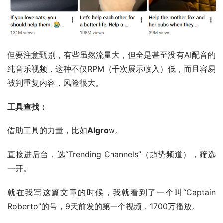
但要注意甄别，有些虽然流量大，但全是甚至没有AI配音的
纯音乐视频，这种不仅RPM（千次展示收入）低，而且容易
被判重复内容，风险很大。
工具查找：
借助工具的力量，比如
Algro
w。
直接进后台，选“Trending Channels”（趋势频道），筛选
一开。
就在我写这篇文章的时候，我就看到了一个叫“Captain 
Roberto”的号，9天前发的第一个视频，1700万播放。