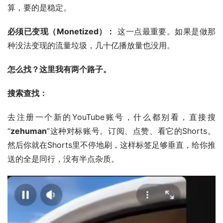
算，要的是稳定。
必须已变现（Monetized）：
 这一点最重要。如果是做那
种没法变现的流量垃圾，几十亿播放量也没用。
怎么找？这里我有两个路子。
搜索查找：
去注册一个新的YouTube账号，什么都别看，直接搜
“
zehuman
”这种对标账号。订阅、点赞、看它的Shorts。
然后你就在Shorts里不停地刷，这样标签足够垂直，给你推
送的全是同行，没有半点杂质。