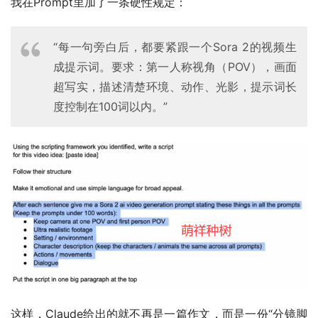
我在Prompt里加了一条硬性规定：
“每一句旁白后，都要紧跟一个Sora 2的视频生
成提示词。要求：第一人称视角（POV），画面
超写实，描述清楚环境、动作、光影，提示词长
度控制在100词以内。”
这样，Claude给出的就不再是一篇作文，而是一份“分镜脚