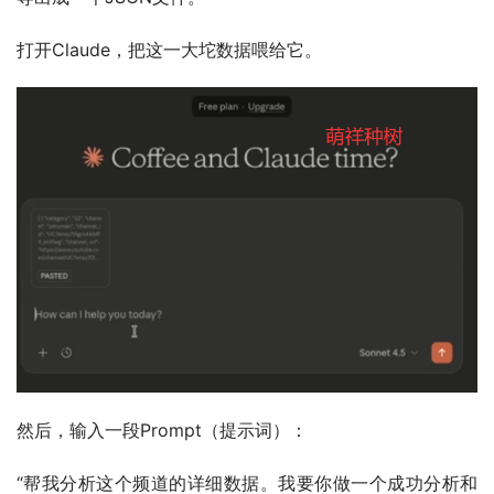
打开Claude，把这一大坨数据喂给它。
然后，输入一段Prompt（提示词）：
“帮我分析这个频道的详细数据。我要你做一个成功分析和