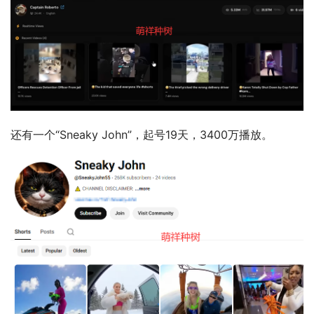
还有一个“Sneaky John”，起号19天，3400万播放。