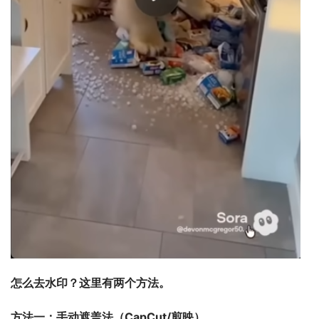
怎么去水印？这里有两个方法。
方法一：手动遮盖法（CapCut/剪映）