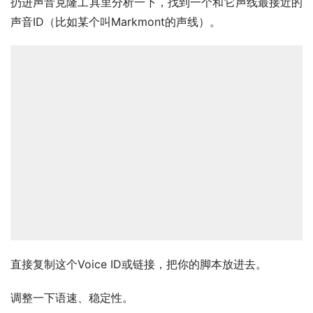
扔进声音克隆工具里分析一下，找到一个和它声线最接近的
声音ID（比如某个叫Markmont的声线）。
直接复制这个Voice ID或链接，把你的脚本放进去。
调整一下语速、稳定性。