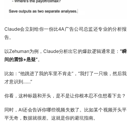
Claude会立刻给你一份比4A广告公司总监还专业的分析报
告。
以Zehuman为例，Claude分析出它的爆款逻辑通常是：
“瞬
间的震惊+悬疑”
。
比如：“他跳进了我的车里不肯走”，“我打了一只狼，然后我
才意识到……”
你看，这种标题和开头，是不是让你根本忍不住想看下去？
同时，AI还会告诉你哪些视频失败了。比如某个视频开头平
平无奇，数据就很差。这就是你的避坑指南。