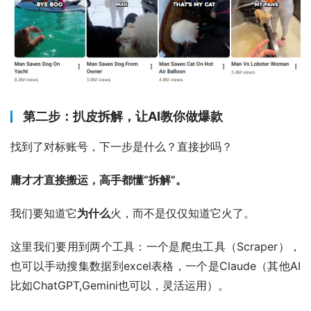
第二步：扒皮拆解，让AI教你做爆款
找到了对标账号，下一步是什么？直接抄吗？
庸才才直接搬运，高手都懂“拆解”。
我们要知道它
为什么
火，而不是仅仅知道它火了。
这里我们要用到两个工具：一个是爬虫工具（Scraper），
也可以手动搜集数据到excel表格，一个是Claude（其他AI
比如ChatGPT,Gemini也可以，灵活运用）。