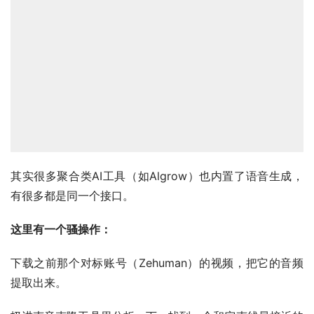
其实很多聚合类AI工具（如Algrow）也内置了语音生成，
有很多都是同一个接口。
这里有一个骚操作：
下载之前那个对标账号（Zehuman）的视频，把它的音频
提取出来。