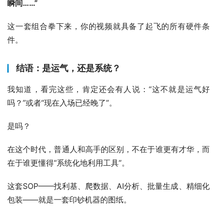
瞬间……”
这一套组合拳下来，你的视频就具备了起飞的所有硬件条
件。
结语：是运气，还是系统？
我知道，看完这些，肯定还会有人说：“这不就是运气好
吗？”或者“现在入场已经晚了”。
是吗？
在这个时代，普通人和高手的区别，不在于谁更有才华，而
在于谁更懂得“系统化地利用工具”。
这套SOP——找利基、爬数据、AI分析、批量生成、精细化
包装——就是一套印钞机器的图纸。