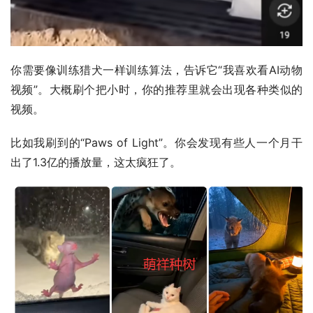
你需要像训练猎犬一样训练算法，告诉它“我喜欢看AI动物
视频”。大概刷个把小时，你的推荐里就会出现各种类似的
视频。
比如我刷到的“Paws of Light”。你会发现有些人一个月干
出了1.3亿的播放量，这太疯狂了。