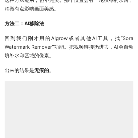
稍微有点影响画面美感。
方法二：AI移除法
回到我们刚才用的Algrow或者其他AI工具，找“Sora 
Watermark Remover”功能。把视频链接扔进去，AI会自动
填补水印区域的像素。
出来的结果是
无痕的
。