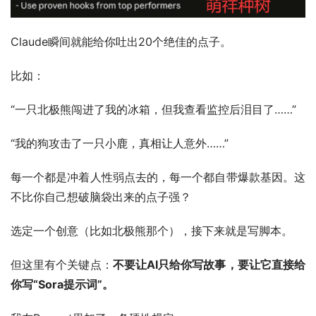
Claude瞬间就能给你吐出20个绝佳的点子。
比如：
“一只北极熊闯进了我的冰箱，但我查看监控后泪目了……”
“我的狗攻击了一只小鹿，真相让人意外……”
每一个都是冲着人性弱点去的，每一个都自带爆款基因。这
不比你自己想破脑袋出来的点子强？
选定一个创意（比如北极熊那个），接下来就是写脚本。
但这里有个关键点：
不要让AI只给你写故事，要让它直接给
你写“Sora提示词”。