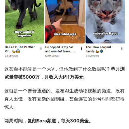
这甚至不能算是一个大V，但他做到了什么数据呢？
单月浏
览量突破5000万，月收入大约1万美元。
这就是一个普普通通的、发布AI生成动物视频的频道。没有
真人出镜，没有复杂的摄制组，甚至连它的起号时间都短得
惊人。
两周时间，复刻Sora频道，每天300美金。