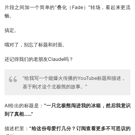
片段之间加一个简单的“叠化（Fade）”转场，看起来更流
畅。
搞定。
哦对了，别忘了标题和封面。
还记得我们的老朋友Claude吗？
“给我写一个能爆火传播的YouTube标题和描述，
基于刚才这个北极熊的故事。”
AI给出的标题是：
“一只北极熊闯进我的冰箱，然后我意识
到了真相……”
描述栏里：
“给这份母爱打几分？订阅查看更多不可思议的