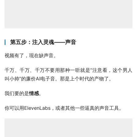
第五步：注入灵魂——声音
视频有了，现在缺声音。
千万、千万、千万不要用那种一听就是“注意看，这个男人
叫小帅”的廉价AI电子音。那是上个时代的产物了。
我们要的是
情感
。
你可以用ElevenLabs，或者其他一些逼真的声音工具。