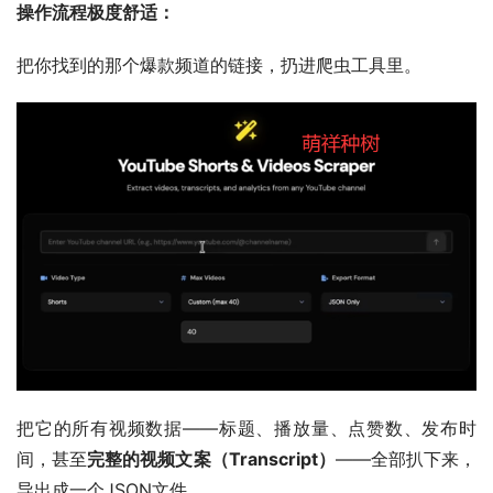
操作流程极度舒适：
把你找到的那个爆款频道的链接，扔进爬虫工具里。
把它的所有视频数据——标题、播放量、点赞数、发布时
间，甚至
完整的视频文案（Transcript）
——全部扒下来，
导出成一个JSON文件。