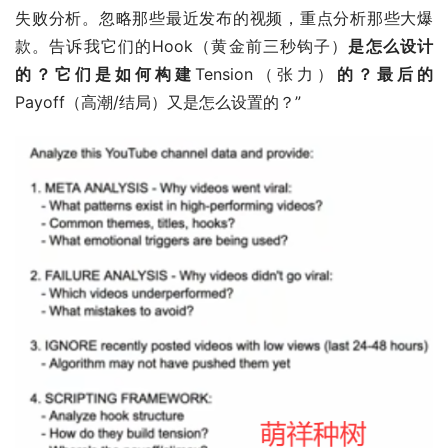
失败分析。忽略那些最近发布的视频，重点分析那些大爆
款。告诉我它们的Hook（黄金前三秒钩子）
是怎么设计
的？它们是如何构建
Tension（张力）
的？最后的
Payoff（高潮/结局）又是怎么设置的？”