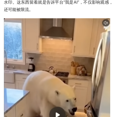
水印。这东西留着就是告诉平台“我是AI”，不仅影响观感，
还可能被限流。