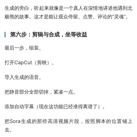
生成的旁白，听起来就像是一个真人在深情地讲述他遇到北
极熊的故事。这才是能让观众停留、点赞、评论的“灵魂”。
第六步：剪辑与合成，坐等收益
最后一步，组装。
打开CapCut（剪映）。
导入生成的语音。
把静音部分全部切掉，紧凑一点。
添加自动字幕（现在这功能已经准得离谱了）。
把Sora生成的那些高清视频片段，按照脚本的位置铺上
去。